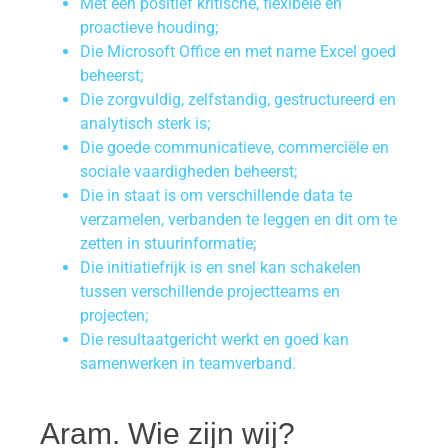
Met een positief kritische, flexibele en
proactieve houding;
Die Microsoft Office en met name Excel goed
beheerst;
Die zorgvuldig, zelfstandig, gestructureerd en
analytisch sterk is;
Die goede communicatieve, commerciële en
sociale vaardigheden beheerst;
Die in staat is om verschillende data te
verzamelen, verbanden te leggen en dit om te
zetten in stuurinformatie;
Die initiatiefrijk is en snel kan schakelen
tussen verschillende projectteams en
projecten;
Die resultaatgericht werkt en goed kan
samenwerken in teamverband.
Aram. Wie zijn wij?