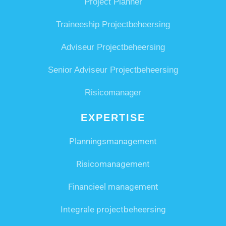
Project Planner
Traineeship Projectbeheersing
Adviseur Projectbeheersing
Senior Adviseur Projectbeheersing
Risicomanager
EXPERTISE
Planningsmanagement
Risicomanagement
Financieel management
Integrale projectbeheersing