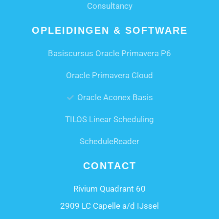
Consultancy
OPLEIDINGEN & SOFTWARE
Basiscursus Oracle Primavera P6
Oracle Primavera Cloud
Oracle Aconex Basis
TILOS Linear Scheduling
ScheduleReader
CONTACT
Rivium Quadrant 60
2909 LC Capelle a/d IJssel