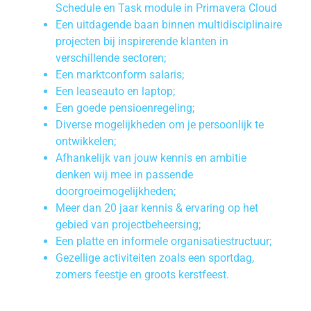
Schedule en Task module in Primavera Cloud
Een uitdagende baan binnen multidisciplinaire
projecten bij inspirerende klanten in
verschillende sectoren;
Een marktconform salaris;
Een leaseauto en laptop;
Een goede pensioenregeling;
Diverse mogelijkheden om je persoonlijk te
ontwikkelen;
Afhankelijk van jouw kennis en ambitie
denken wij mee in passende
doorgroeimogelijkheden;
Meer dan 20 jaar kennis & ervaring op het
gebied van projectbeheersing;
Een platte en informele organisatiestructuur;
Gezellige activiteiten zoals een sportdag,
zomers feestje en groots kerstfeest.