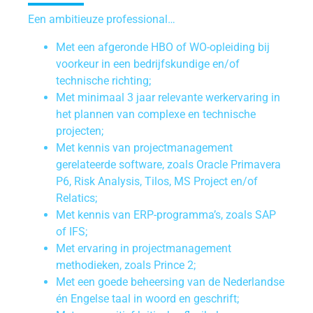
Een ambitieuze professional…
Met een afgeronde HBO of WO-opleiding bij
voorkeur in een bedrijfskundige en/of
technische richting;
Met minimaal 3 jaar relevante werkervaring in
het plannen van complexe en technische
projecten;
Met kennis van projectmanagement
gerelateerde software, zoals Oracle Primavera
P6, Risk Analysis, Tilos, MS Project en/of
Relatics;
Met kennis van ERP-programma’s, zoals SAP
of IFS;
Met ervaring in projectmanagement
methodieken, zoals Prince 2;
Met een goede beheersing van de Nederlandse
én Engelse taal in woord en geschrift;