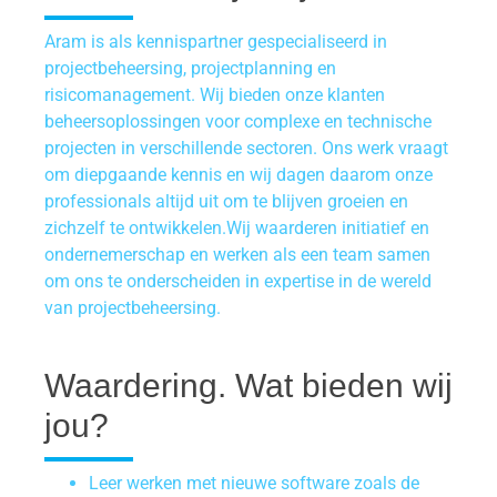
Aram is als kennispartner gespecialiseerd in
projectbeheersing, projectplanning en
risicomanagement. Wij bieden onze klanten
beheersoplossingen voor complexe en technische
projecten in
verschillende sectoren
. Ons werk vraagt
om diepgaande kennis en wij dagen daarom onze
professionals altijd uit om te blijven groeien en
zichzelf te ontwikkelen.Wij waarderen initiatief en
ondernemerschap en werken als een team samen
om ons te onderscheiden in expertise in de wereld
van projectbeheersing.
Waardering. Wat bieden wij
jou?
Leer werken met nieuwe software zoals de