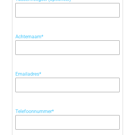
Achternaam*
Emailadres*
Telefoonnummer*