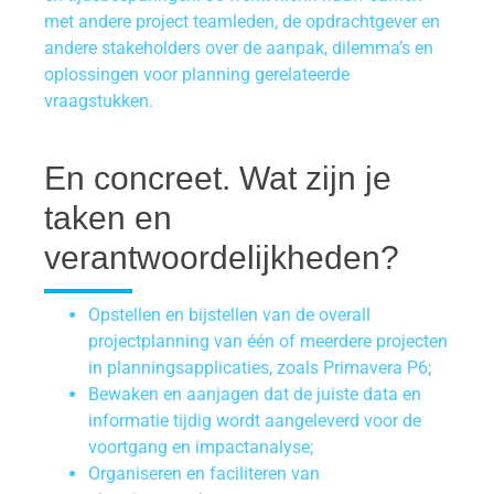
met andere project teamleden, de opdrachtgever en
andere stakeholders over de aanpak, dilemma’s en
oplossingen voor planning gerelateerde
vraagstukken.
En concreet. Wat zijn je
taken en
verantwoordelijkheden?
Opstellen en bijstellen van de overall
projectplanning van één of meerdere projecten
in planningsapplicaties, zoals Primavera P6;
Bewaken en aanjagen dat de juiste data en
informatie tijdig wordt aangeleverd voor de
voortgang en impactanalyse;
Organiseren en faciliteren van