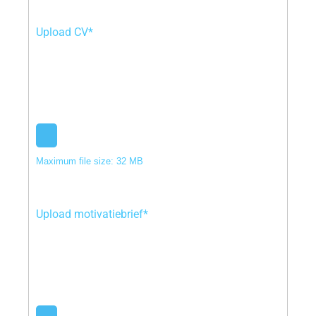
Upload CV*
Maximum file size: 32 MB
Upload motivatiebrief*