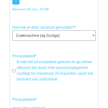
Maximum file size: 49 MB
Hoe heb je deze vacature gevonden?*
Privacybeleid*
Ik heb het privacybeleid gelezen en ga ermee
akkoord dat Aram mijn persoonsgegevens
vastlegt tot maximaal 24 maanden vanaf het
moment van solliciteren.
Privacybeleid*