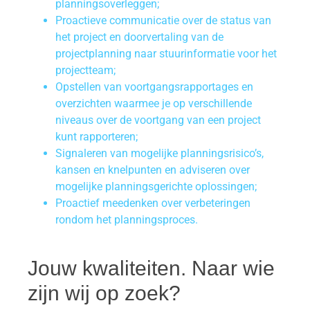
planningsoverleggen;
Proactieve communicatie over de status van
het project en doorvertaling van de
projectplanning naar stuurinformatie voor het
projectteam;
Opstellen van voortgangsrapportages en
overzichten waarmee je op verschillende
niveaus over de voortgang van een project
kunt rapporteren;
Signaleren van mogelijke planningsrisico’s,
kansen en knelpunten en adviseren over
mogelijke planningsgerichte oplossingen;
Proactief meedenken over verbeteringen
rondom het planningsproces.
Jouw kwaliteiten. Naar wie
zijn wij op zoek?