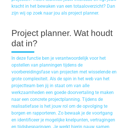
kracht in het bewaken van een totaaloverzicht? Dan
zijn wij op zoek naar jou als project planner.
Project planner. Wat houdt
dat in?
In deze functie ben je verantwoordelijk voor het
opstellen van planningen tijdens de
voorbereidingsfase van projecten met wisselende en
grote complexiteit. Als de spin in het web van het
projectteam ben jij in staat om van alle
werkzaamheden een goede doorvertaling te maken
naar een concrete projectplanning. Tijdens de
realisatiefase is het jouw rol om de opvolging te
borgen en rapporteren. Zo bewaak je de voortgang
en identificeer je mogelijke knelpunten, vertragingen
en tijdsbesparingen. Je werkt hierin nauw samen