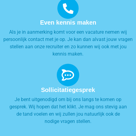
Even kennis maken
Als je in aanmerking komt voor een vacature nemen wij
persoonlijk contact met je op. Je kan dan alvast jouw vragen
stellen aan onze recruiter en zo kunnen wij ook met jou
kennis maken.
Sollicitatiegesprek
Je bent uitgenodigd om bij ons langs te komen op
gesprek. Wij hopen dat het klikt. Je mag ons stevig aan
de tand voelen en wij zullen jou natuurlijk ook de
nodige vragen stellen.