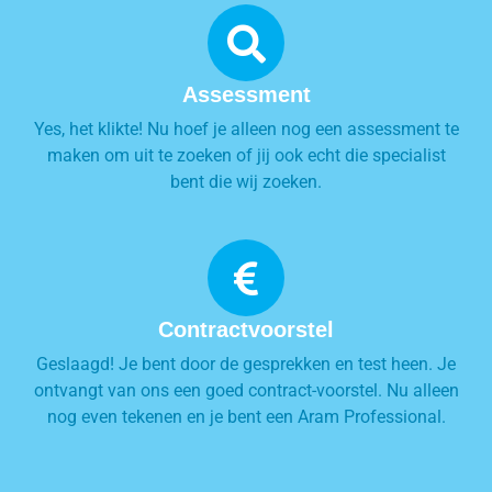
Assessment
Yes, het klikte! Nu hoef je alleen nog een assessment te
maken om uit te zoeken of jij ook echt die specialist
bent die wij zoeken.
Contractvoorstel
Geslaagd! Je bent door de gesprekken en test heen. Je
ontvangt van ons een goed contract-voorstel. Nu alleen
nog even tekenen en je bent een Aram Professional.