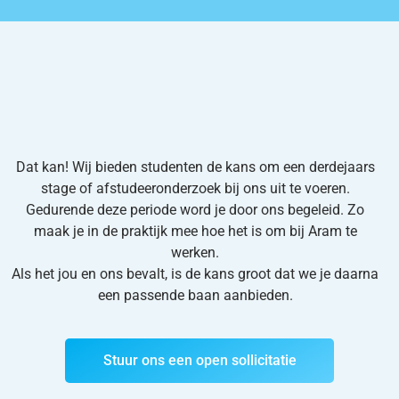
Dat kan! Wij bieden studenten de kans om een derdejaars
stage of afstudeeronderzoek bij ons uit te voeren.
Gedurende deze periode word je door ons begeleid. Zo
maak je in de praktijk mee hoe het is om bij Aram te
werken.
Als het jou en ons bevalt, is de kans groot dat we je daarna
een passende baan
aanbieden.
Stuur ons een open sollicitatie