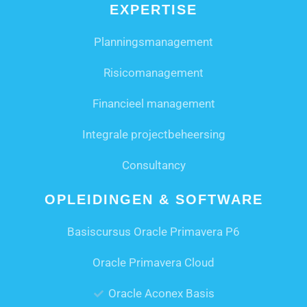
EXPERTISE
Planningsmanagement
Risicomanagement
Financieel management
Integrale projectbeheersing
Consultancy
OPLEIDINGEN & SOFTWARE
Basiscursus Oracle Primavera P6
Oracle Primavera Cloud
Oracle Aconex Basis