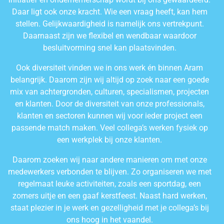
Daar ligt ook onze kracht. Wie een vraag heeft, kan hem
stellen. Gelijkwaardigheid is namelijk ons vertrekpunt.
Daarnaast zijn we flexibel en wendbaar waardoor
besluitvorming snel kan plaatsvinden.
Ook diversiteit vinden we in ons werk én binnen Aram
belangrijk. Daarom zijn wij altijd op zoek naar een goede
mix van achtergronden, culturen, specialismen, projecten
en klanten. Door de diversiteit van onze professionals,
klanten en sectoren kunnen wij voor ieder project een
passende match maken. Veel collega’s werken fysiek op
een werkplek bij onze klanten.
Daarom zoeken wij naar andere manieren om met onze
medewerkers verbonden te blijven. Zo organiseren we met
regelmaat leuke activiteiten, zoals een sportdag, een
zomers uitje en een gaaf kerstfeest. Naast hard werken,
staat plezier in je werk en gezelligheid met je collega’s bij
ons hoog in het vaandel.