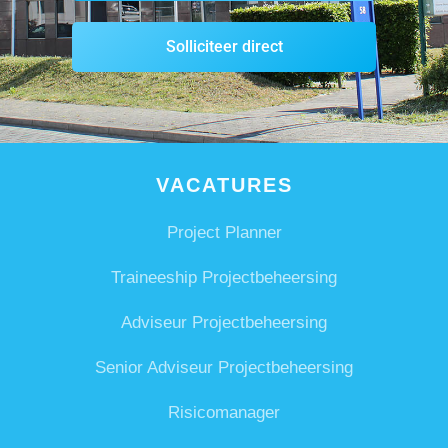
Solliciteer direct
VACATURES
Project Planner
Traineeship Projectbeheersing
Adviseur Projectbeheersing
Senior Adviseur Projectbeheersing
Risicomanager