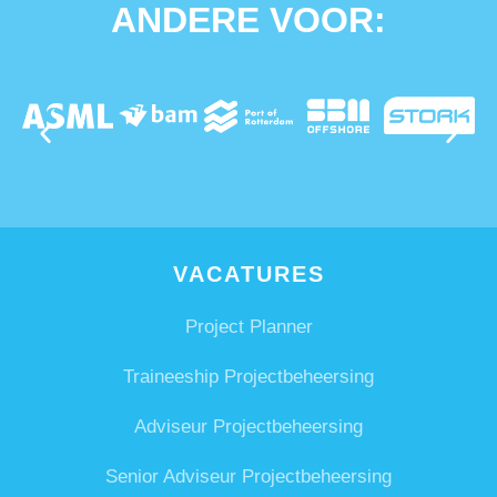
ANDERE VOOR:
VACATURES
Project Planner
Traineeship Projectbeheersing
Adviseur Projectbeheersing
Senior Adviseur Projectbeheersing