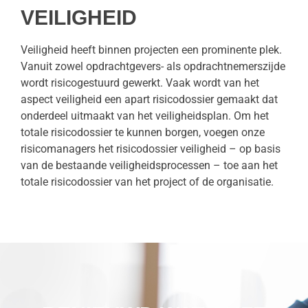
VEILIGHEID
Veiligheid heeft binnen projecten een prominente plek.
Vanuit zowel opdrachtgevers- als opdrachtnemerszijde
wordt risicogestuurd gewerkt. Vaak wordt van het
aspect veiligheid een apart risicodossier gemaakt dat
onderdeel uitmaakt van het veiligheidsplan. Om het
totale risicodossier te kunnen borgen, voegen onze
risicomanagers het risicodossier veiligheid – op basis
van de bestaande veiligheidsprocessen – toe aan het
totale risicodossier van het project of de organisatie.