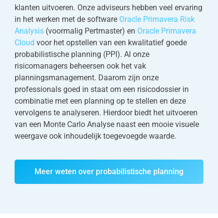
klanten uitvoeren. Onze adviseurs hebben veel ervaring
in het werken met de software
Oracle Primavera Risk
Analysis
(voormalig Pertmaster) en
Oracle Primavera
Cloud
voor het opstellen van een kwalitatief goede
probabilistische planning (PPI). Al onze
risicomanagers beheersen ook het vak
planningsmanagement. Daarom zijn onze
professionals goed in staat om een risicodossier in
combinatie met een planning op te stellen en deze
vervolgens te analyseren. Hierdoor biedt het uitvoeren
van een Monte Carlo Analyse naast een mooie visuele
weergave ook inhoudelijk toegevoegde waarde.
Meer weten over probabilistische planning