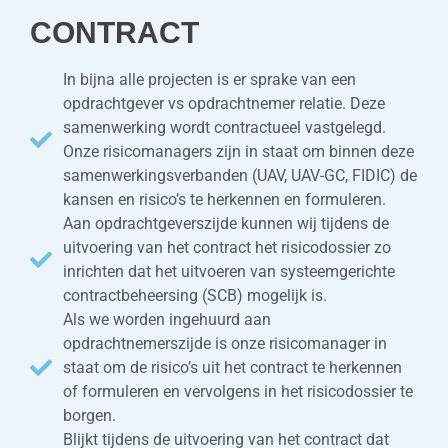
CONTRACT
In bijna alle projecten is er sprake van een
opdrachtgever vs opdrachtnemer relatie. Deze
samenwerking wordt contractueel vastgelegd.
Onze risicomanagers zijn in staat om binnen deze
samenwerkingsverbanden (UAV, UAV-GC, FIDIC) de
kansen en risico’s te herkennen en formuleren.
Aan opdrachtgeverszijde kunnen wij tijdens de
uitvoering van het contract het risicodossier zo
inrichten dat het uitvoeren van systeemgerichte
contractbeheersing (SCB) mogelijk is.
Als we worden ingehuurd aan
opdrachtnemerszijde is onze risicomanager in
staat om de risico’s uit het contract te herkennen
of formuleren en vervolgens in het risicodossier te
borgen.
Blijkt tijdens de uitvoering van het contract dat