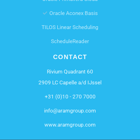
Oracle Aconex Basis
TILOS Linear Scheduling
ScheduleReader
CONTACT
Rivium Quadrant 60
2909 LC Capelle a/d IJssel
+31 (0)10 - 270 7000
info@aramgroup.com
www.aramgroup.com