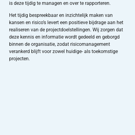
is deze tijdig te managen en over te rapporteren.
Het tijdig bespreekbaar en inzichtelijk maken van
kansen en risico’s levert een positieve bijdrage aan het
realiseren van de projectdoelstellingen. Wij zorgen dat
deze kennis en informatie wordt gedeeld en geborgd
binnen de organisatie, zodat risicomanagement
verankerd blijft voor zowel huidige- als toekomstige
projecten.