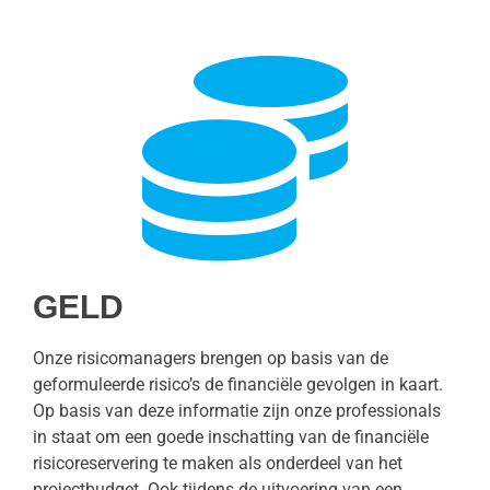
GELD
Onze risicomanagers brengen op basis van de
geformuleerde risico’s de financiële gevolgen in kaart.
Op basis van deze informatie zijn onze professionals
in staat om een goede inschatting van de financiële
risicoreservering te maken als onderdeel van het
projectbudget. Ook tijdens de uitvoering van een