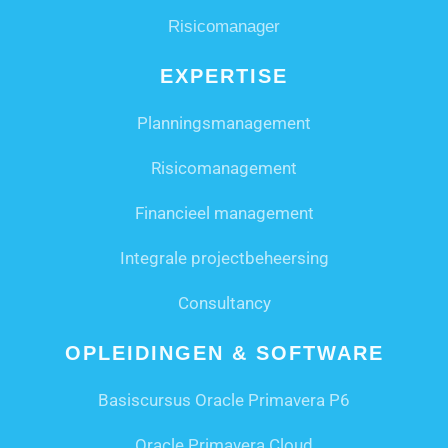
Risicomanager
EXPERTISE
Planningsmanagement
Risicomanagement
Financieel management
Integrale projectbeheersing
Consultancy
OPLEIDINGEN & SOFTWARE
Basiscursus Oracle Primavera P6
Oracle Primavera Cloud