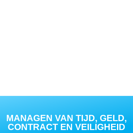
MANAGEN VAN TIJD, GELD,
CONTRACT EN VEILIGHEID