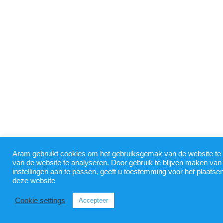
Aram gebruikt cookies om het gebruiksgemak van de website te 
van de website te analyseren. Door gebruik te blijven maken va
instellingen aan te passen, geeft u toestemming voor het plaats
deze website
Cookie settings
Accepteer