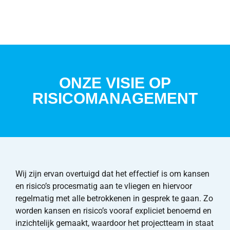
ONZE VISIE OP
RISICOMANAGEMENT
Wij zijn ervan overtuigd dat het effectief is om kansen
en risico’s procesmatig aan te vliegen en hiervoor
regelmatig met alle betrokkenen in gesprek te gaan. Zo
worden kansen en risico’s vooraf expliciet benoemd en
inzichtelijk gemaakt, waardoor het projectteam in staat