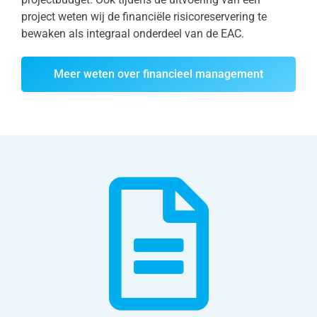
project weten wij de financiële risicoreservering te
bewaken als integraal onderdeel van de EAC.
Meer weten over financieel management