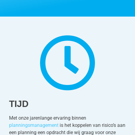
TIJD
Met onze jarenlange ervaring binnen
planningsmanagement
is het koppelen van risico’s aan
een planning een opdracht die wij graag voor onze