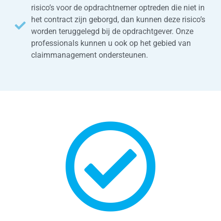
risico’s voor de opdrachtnemer optreden die niet in
het contract zijn geborgd, dan kunnen deze risico’s
worden teruggelegd bij de opdrachtgever. Onze
professionals kunnen u ook op het gebied van
claimmanagement ondersteunen.