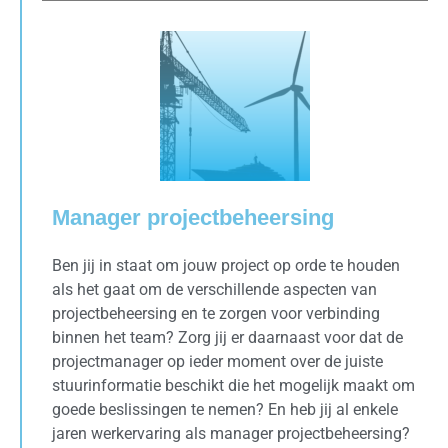
Manager projectbeheersing
Ben jij in staat om jouw project op orde te houden
als het gaat om de verschillende aspecten van
projectbeheersing en te zorgen voor verbinding
binnen het team? Zorg jij er daarnaast voor dat de
projectmanager op ieder moment over de juiste
stuurinformatie beschikt die het mogelijk maakt om
goede beslissingen te nemen? En heb jij al enkele
jaren werkervaring als manager projectbeheersing?