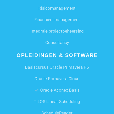
Risicomanagement
Financieel management
Integrale projectbeheersing
Consultancy
OPLEIDINGEN & SOFTWARE
Basiscursus Oracle Primavera P6
Oracle Primavera Cloud
Oracle Aconex Basis
TILOS Linear Scheduling
ScheduleReader