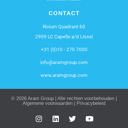
CONTACT
Rivium Quadrant 60
2909 LC Capelle a/d IJssel
+31 (0)10 - 270 7000
info@aramgroup.com
www.aramgroup.com
© 2026 Aram Group | Alle rechten voorbehouden |
Algemene voorwaarden
|
Privacybeleid