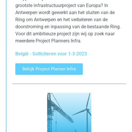
grootste infrastructuurproject van Europa? In
Antwerpen wordt gewerkt aan het sluiten van de
Ring om Antwerpen en het verbeteren van de
doorstroming en inpassing van de bestaande Ring.
Voor dit ambitieuze project zijn wij op zoek naar
meerdere Project Planners Infra.
België - Solliciteren voor 1-3-2023
Bekijk Project Planner Infra