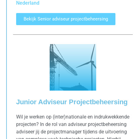
Nederland
Bekijk Senior adviseur projectbeheersing
Junior Adviseur Projectbeheersing
Wil je werken op (inter)nationale en indrukwekkende
projecten? In de rol van adviseur projectbeheersing
adviseer jij de projectmanager tijdens de uitvoering