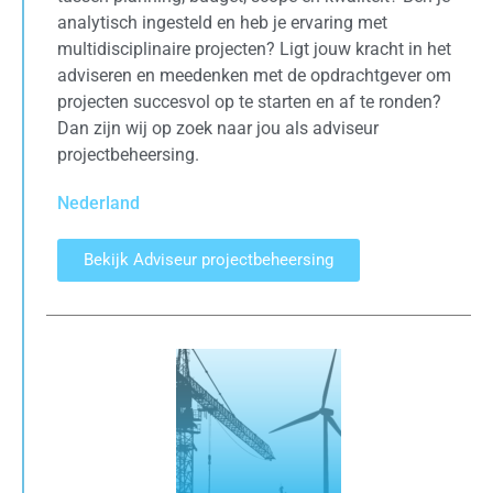
analytisch ingesteld en heb je ervaring met
multidisciplinaire projecten? Ligt jouw kracht in het
adviseren en meedenken met de opdrachtgever om
projecten succesvol op te starten en af te ronden?
Dan zijn wij op zoek naar jou als adviseur
projectbeheersing.
Nederland
Bekijk Adviseur projectbeheersing