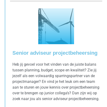
Senior adviseur projectbeheersing
Heb jij gevoel voor het vinden van de juiste balans
tussen planning, budget, scope en kwaliteit? Zie jij
jezelf als een volwaardig sparringspartner van de
projectmanager? En vind je het leuk om een team
aan te sturen en jouw kennis over projectbeheersing
over te brengen op junior collega’s? Dan zijn wij op
zoek naar jou als senior adviseur projectbeheersing.