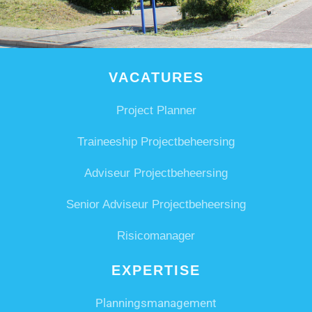
VACATURES
Project Planner
Traineeship Projectbeheersing
Adviseur Projectbeheersing
Senior Adviseur Projectbeheersing
Risicomanager
EXPERTISE
Planningsmanagement