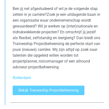
Ben jij net afgestudeerd of wil je de volgende stap
zetten in je carrière?Zoek je een uitdagende baan in
een organisatie waar ondernemerschap wordt
gewaardeerd? Wil je werken op (inter)nationale en
indrukwekkende projecten? En omschrijf jij jezelf
als flexibel, zelfstandig en leergierig? Dan biedt ons
Traineeship Projectbeheersing de perfecte start van
jouw (nieuwe) carrière. Wij zijn altijd op zoek naar
talenten die opgeleid willen worden tot
projectplanner, risicomanager of een allround
adviseur projectbeheersing.
Rotterdam
Bekijk Traineeship Projectbeheersing