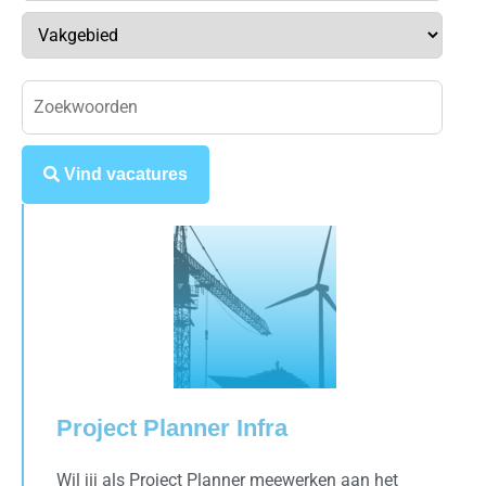
Vind vacatures
Project Planner Infra
Wil jij als Project Planner meewerken aan het