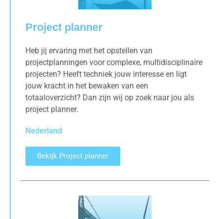
Project planner
Heb jij ervaring met het opstellen van
projectplanningen voor complexe, multidisciplinaire
projecten? Heeft techniek jouw interesse en ligt
jouw kracht in het bewaken van een
totaaloverzicht? Dan zijn wij op zoek naar jou als
project planner.
Nederland
Bekijk Project planner