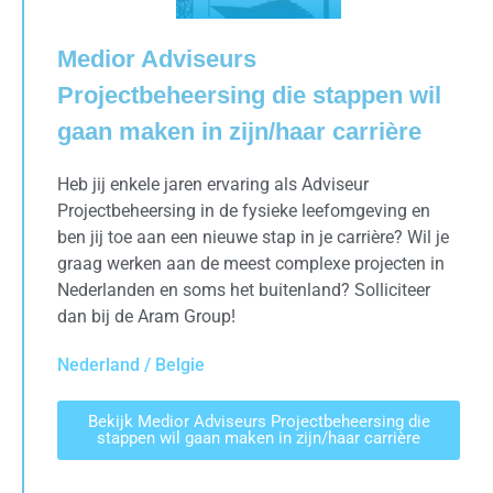
Medior Adviseurs
Projectbeheersing die stappen wil
gaan maken in zijn/haar carrière
Heb jij enkele jaren ervaring als Adviseur
Projectbeheersing in de fysieke leefomgeving en
ben jij toe aan een nieuwe stap in je carrière? Wil je
graag werken aan de meest complexe projecten in
Nederlanden en soms het buitenland? Solliciteer
dan bij de Aram Group!
Nederland / Belgie
Bekijk Medior Adviseurs Projectbeheersing die
stappen wil gaan maken in zijn/haar carrière