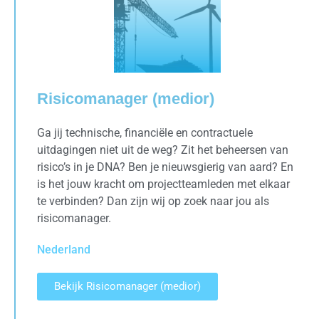
Risicomanager (medior)
Ga jij technische, financiële en contractuele
uitdagingen niet uit de weg? Zit het beheersen van
risico’s in je DNA? Ben je nieuwsgierig van aard? En
is het jouw kracht om projectteamleden met elkaar
te verbinden? Dan zijn wij op zoek naar jou als
risicomanager.
Nederland
Bekijk Risicomanager (medior)