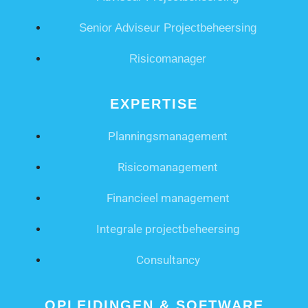
Senior Adviseur Projectbeheersing
Risicomanager
EXPERTISE
Planningsmanagement
Risicomanagement
Financieel management
Integrale projectbeheersing
Consultancy
OPLEIDINGEN & SOFTWARE