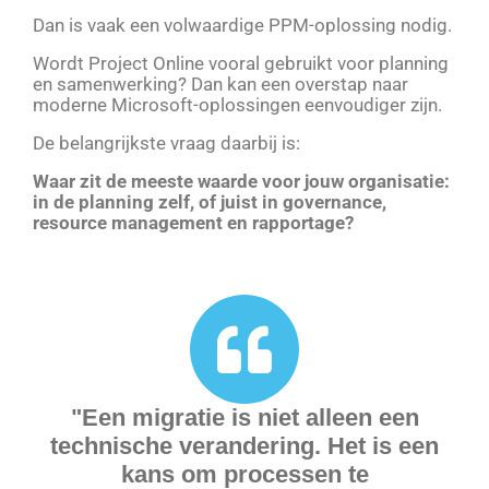
Dan is vaak een volwaardige PPM-oplossing nodig.
Wordt Project Online vooral gebruikt voor planning
en samenwerking? Dan kan een overstap naar
moderne Microsoft-oplossingen eenvoudiger zijn.
De belangrijkste vraag daarbij is:
Waar zit de meeste waarde voor jouw organisatie:
in de planning zelf, of juist in governance,
resource management en rapportage?
"Een migratie is niet alleen een
technische verandering. Het is een
kans om processen te