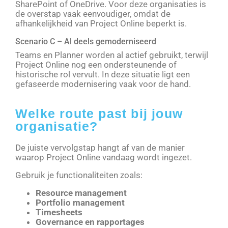
SharePoint of OneDrive. Voor deze organisaties is
de overstap vaak eenvoudiger, omdat de
afhankelijkheid van Project Online beperkt is.
Scenario C – Al deels gemoderniseerd
Teams en Planner worden al actief gebruikt, terwijl
Project Online nog een ondersteunende of
historische rol vervult. In deze situatie ligt een
gefaseerde modernisering vaak voor de hand.
Welke route past bij jouw
organisatie?
De juiste vervolgstap hangt af van de manier
waarop Project Online vandaag wordt ingezet.
Gebruik je functionaliteiten zoals:
Resource management
Portfolio management
Timesheets
Governance en rapportages