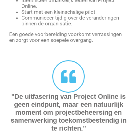
Identificeer afhankelijkheden van Project
Online.
Start met een kleinschalige pilot.
Communiceer tijdig over de veranderingen
binnen de organisatie.
Een goede voorbereiding voorkomt verrassingen
en zorgt voor een soepele overgang.
"De uitfasering van Project Online is
geen eindpunt, maar een natuurlijk
moment om projectbeheersing en
samenwerking toekomstbestendig in
te richten."