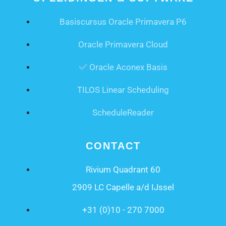
Basiscursus Oracle Primavera P6
Oracle Primavera Cloud
Oracle Aconex Basis
TILOS Linear Scheduling
ScheduleReader
CONTACT
Rivium Quadrant 60
2909 LC Capelle a/d IJssel
+31 (0)10 - 270 7000