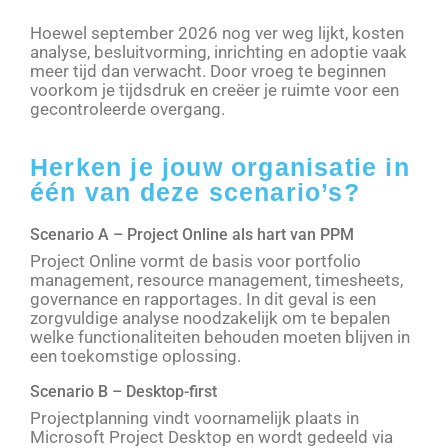
Hoewel september 2026 nog ver weg lijkt, kosten
analyse, besluitvorming, inrichting en adoptie vaak
meer tijd dan verwacht. Door vroeg te beginnen
voorkom je tijdsdruk en creëer je ruimte voor een
gecontroleerde overgang.
Herken je jouw organisatie in
één van deze scenario’s?
Scenario A – Project Online als hart van PPM
Project Online vormt de basis voor portfolio
management, resource management, timesheets,
governance en rapportages. In dit geval is een
zorgvuldige analyse noodzakelijk om te bepalen
welke functionaliteiten behouden moeten blijven in
een toekomstige oplossing.
Scenario B – Desktop-first
Projectplanning vindt voornamelijk plaats in
Microsoft Project Desktop en wordt gedeeld via