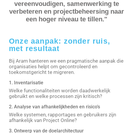
vereenvoudigen, samenwerking te
verbeteren en projectbeheersing naar
een hoger niveau te tillen."
Onze aanpak: zonder ruis,
met resultaat
Bij Aram hanteren we een pragmatische aanpak die
organisaties helpt om gecontroleerd en
toekomstgericht te migreren.
1. Inventarisatie
Welke functionaliteiten worden daadwerkelijk
gebruikt en welke processen zijn kritisch?
2. Analyse van afhankelijkheden en risico’s
Welke systemen, rapportages en gebruikers zijn
afhankelijk van Project Online?
3. Ontwerp van de doelarchitectuur