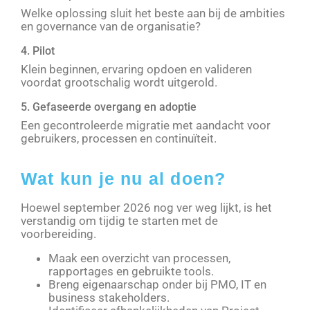
Welke oplossing sluit het beste aan bij de ambities
en governance van de organisatie?
4. Pilot
Klein beginnen, ervaring opdoen en valideren
voordat grootschalig wordt uitgerold.
5. Gefaseerde overgang en adoptie
Een gecontroleerde migratie met aandacht voor
gebruikers, processen en continuïteit.
Wat kun je nu al doen?
Hoewel september 2026 nog ver weg lijkt, is het
verstandig om tijdig te starten met de
voorbereiding.
Maak een overzicht van processen,
rapportages en gebruikte tools.
Breng eigenaarschap onder bij PMO, IT en
business stakeholders.